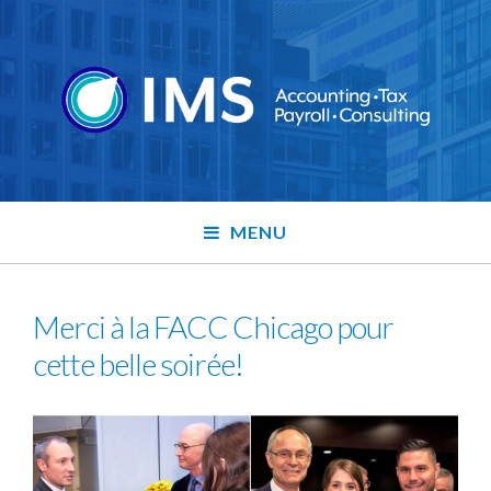
MENU
Merci à la FACC Chicago pour
cette belle soirée!