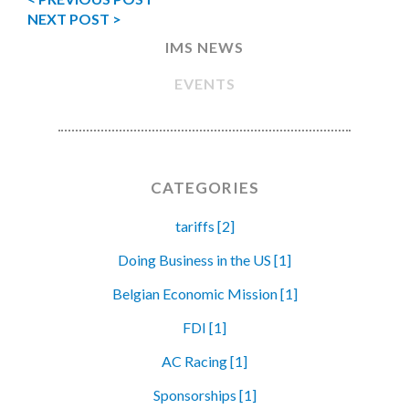
NEXT POST >
IMS NEWS
EVENTS
CATEGORIES
tariffs [2]
Doing Business in the US [1]
Belgian Economic Mission [1]
FDI [1]
AC Racing [1]
Sponsorships [1]