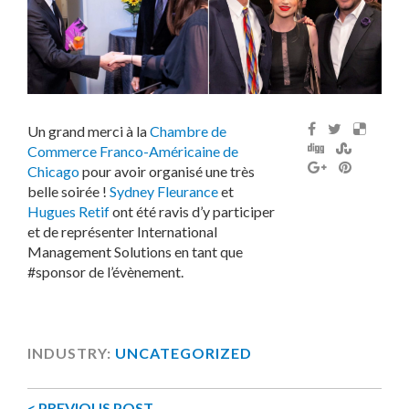
Un grand merci à la
Chambre de
Commerce Franco-Américaine de
Chicago
pour avoir organisé une très
belle soirée !
Sydney Fleurance
et
Hugues Retif
ont été ravis d’y participer
et de représenter International
Management Solutions en tant que
#sponsor de l’évènement.
INDUSTRY:
UNCATEGORIZED
< PREVIOUS POST