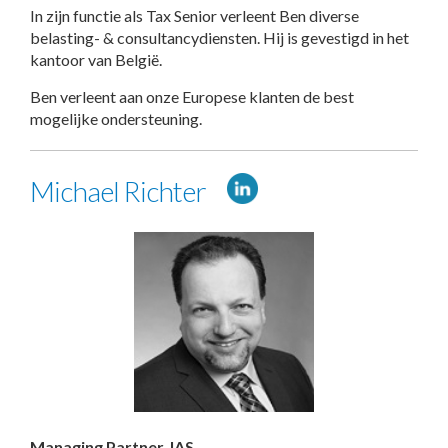
In zijn functie als Tax Senior verleent Ben diverse
belasting- & consultancydiensten. Hij is gevestigd in het
kantoor van België.
Ben verleent aan onze Europese klanten de best
mogelijke ondersteuning.
Michael Richter
Managing Partner, IAS