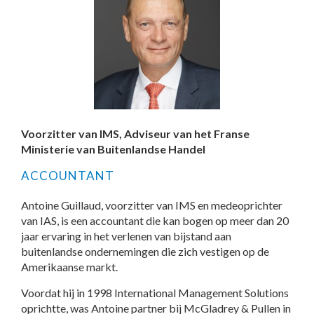
Voorzitter van IMS, Adviseur van het Franse
Ministerie van Buitenlandse Handel
ACCOUNTANT
Antoine Guillaud, voorzitter van IMS en medeoprichter
van IAS, is een accountant die kan bogen op meer dan 20
jaar ervaring in het verlenen van bijstand aan
buitenlandse ondernemingen die zich vestigen op de
Amerikaanse markt.
Voordat hij in 1998 International Management Solutions
oprichtte, was Antoine partner bij McGladrey & Pullen in