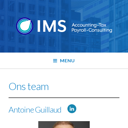
MENU
Ons team
Antoine Guillaud