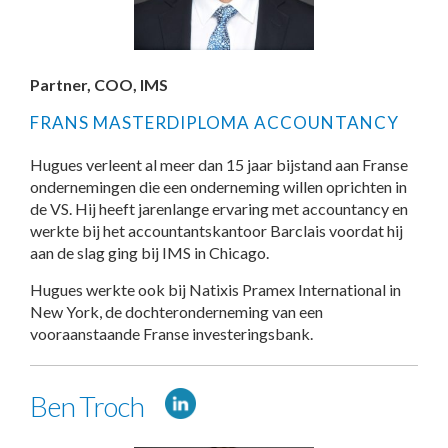
Partner, COO, IMS
FRANS MASTERDIPLOMA ACCOUNTANCY
Hugues verleent al meer dan 15 jaar bijstand aan Franse
ondernemingen die een onderneming willen oprichten in
de VS. Hij heeft jarenlange ervaring met accountancy en
werkte bij het accountantskantoor Barclais voordat hij
aan de slag ging bij IMS in Chicago.
Hugues werkte ook bij Natixis Pramex International in
New York, de dochteronderneming van een
vooraanstaande Franse investeringsbank.
Ben Troch