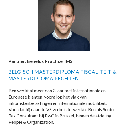
Partner, Benelux Practice, IMS
BELGISCH MASTERDIPLOMA FISCALITEIT &
MASTERDIPLOMA RECHTEN
Ben werkt al meer dan 3 jaar met internationale en
Europese klanten, vooral op het vlak van
inkomstenbelastingen en internationale mobiliteit.
Voordat hij naar de VS verhuisde, werkte Ben als Senior
Tax Consultant bij PwC in Brussel, binnen de afdeling
People & Organization.