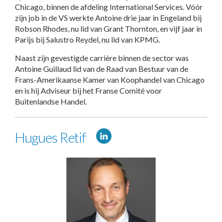
Chicago, binnen de afdeling International Services. Vóór
zijn job in de VS werkte Antoine drie jaar in Engeland bij
Robson Rhodes, nu lid van Grant Thornton, en vijf jaar in
Parijs bij Salustro Reydel, nu lid van KPMG.
Naast zijn gevestigde carrière binnen de sector was
Antoine Guillaud lid van de Raad van Bestuur van de
Frans-Amerikaanse Kamer van Koophandel van Chicago
en is hij Adviseur bij het Franse Comité voor
Buitenlandse Handel.
Hugues Retif