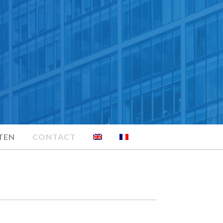
TEN
CONTACT