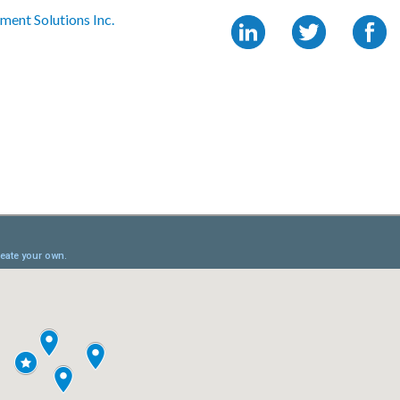
ment Solutions Inc.