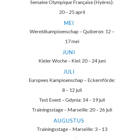
Semaine Olympique Française (Hyères):
20 – 25 april
MEI
Wereldkampioenschap – Quiberon: 12 –
17 mei
JUNI
Kieler Woche – Kiel: 20 – 24 juni
JULI
Europees Kampioenschap – Eckernförde:
8 – 12 juli
Test Event – Gdynia: 14 – 19 juli
Trainingsstage – Marseille: 20 – 26 juli
AUGUSTUS
Trainingsstage – Marseille: 3 – 13