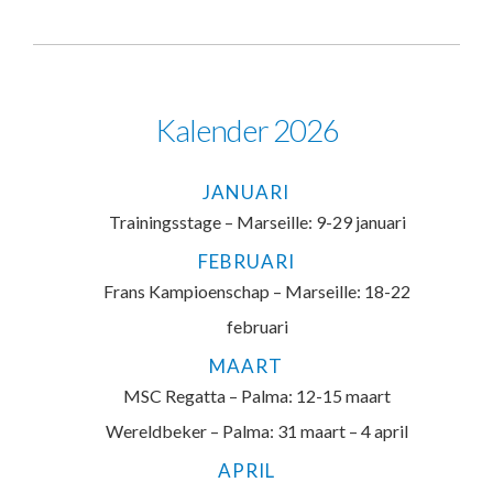
Kalender 2026
JANUARI
Trainingsstage – Marseille: 9-29 januari
FEBRUARI
Frans Kampioenschap – Marseille: 18-22
februari
MAART
MSC Regatta – Palma: 12-15 maart
Wereldbeker – Palma: 31 maart – 4 april
APRIL