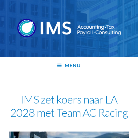
MENU
IMS zet koers naar LA
2028 met Team AC Racing