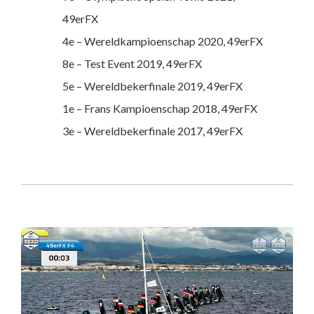
49erFX
4e – Wereldkampioenschap 2020, 49erFX
8e – Test Event 2019, 49erFX
5e – Wereldbekerfinale 2019, 49erFX
1e – Frans Kampioenschap 2018, 49erFX
3e – Wereldbekerfinale 2017, 49erFX