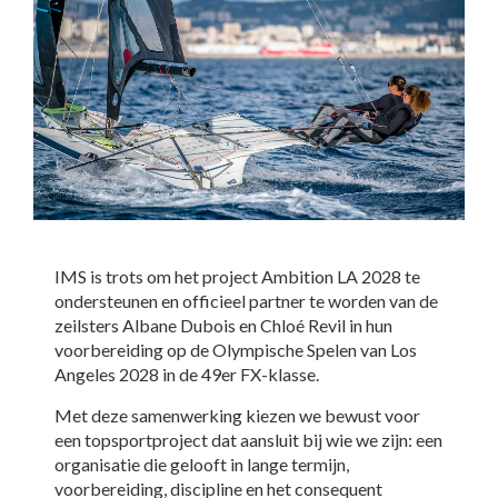
IMS is trots om het project Ambition LA 2028 te
ondersteunen en officieel partner te worden van de
zeilsters Albane Dubois en Chloé Revil in hun
voorbereiding op de Olympische Spelen van Los
Angeles 2028 in de 49er FX-klasse.
Met deze samenwerking kiezen we bewust voor
een topsportproject dat aansluit bij wie we zijn: een
organisatie die gelooft in lange termijn,
voorbereiding, discipline en het consequent