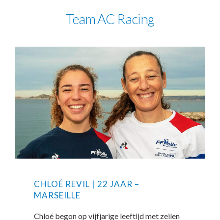
Team AC Racing
CHLOÉ REVIL | 22 JAAR –
MARSEILLE
Chloé begon op vijfjarige leeftijd met zeilen